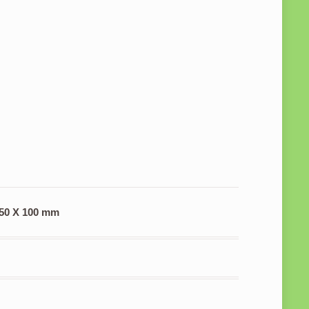
250 X 100 mm