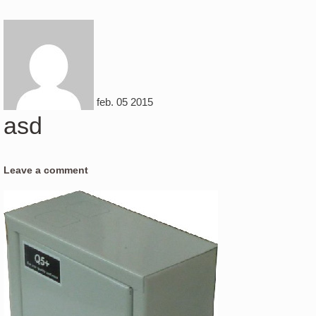
feb.
05
2015
asd
Leave a comment