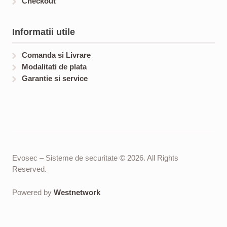
Checkout
Informatii utile
Comanda si Livrare
Modalitati de plata
Garantie si service
Evosec – Sisteme de securitate © 2026. All Rights
Reserved.
Powered by
Westnetwork