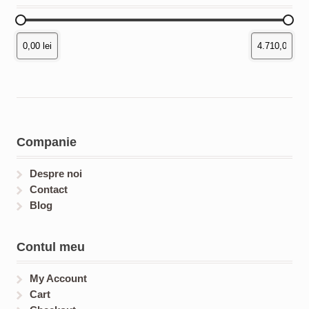
Companie
Despre noi
Contact
Blog
Contul meu
My Account
Cart