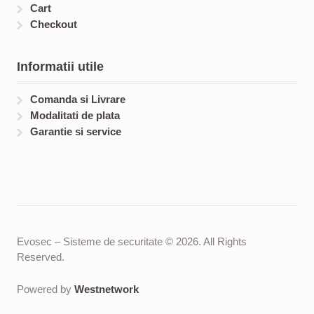
Cart
Checkout
Informatii utile
Comanda si Livrare
Modalitati de plata
Garantie si service
Evosec – Sisteme de securitate © 2026. All Rights
Reserved.
Powered by
Westnetwork