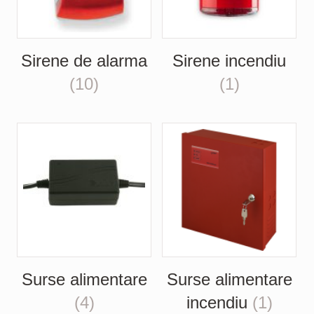
Sirene de alarma
Sirene incendiu
(10)
(1)
Surse alimentare
Surse alimentare
(4)
incendiu
(1)