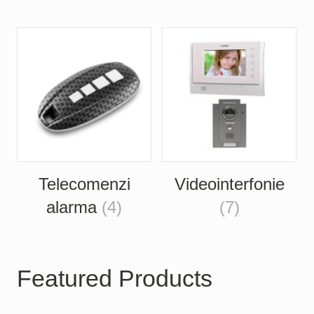
Telecomenzi
Videointerfonie
alarma
(4)
(7)
Featured Products