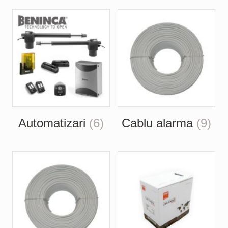
Automatizari
(6)
Cablu alarma
(9)