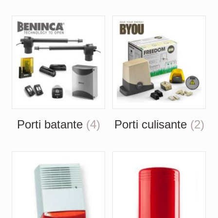
Porti batante
(4)
Porti culisante
(2)