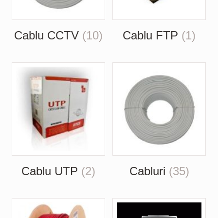
Cablu CCTV
(10)
Cablu FTP
(1)
Cablu UTP
(2)
Cabluri
(35)