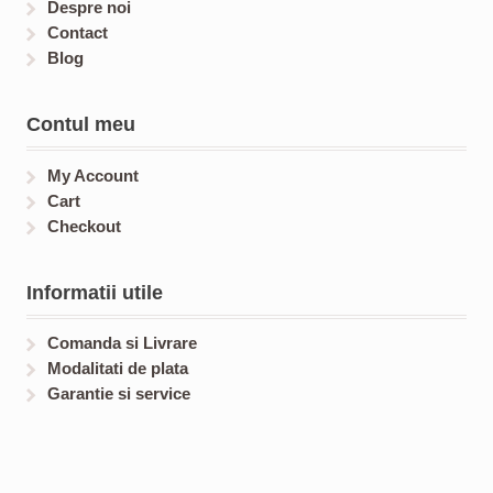
Despre noi
Contact
Blog
Contul meu
My Account
Cart
Checkout
Informatii utile
Comanda si Livrare
Modalitati de plata
Garantie si service