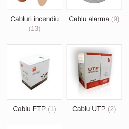
Cabluri incendiu
Cablu alarma
(9)
(13)
Cablu FTP
(1)
Cablu UTP
(2)