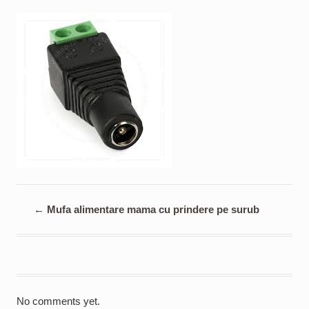
←
Mufa alimentare mama cu prindere pe surub
No comments yet.