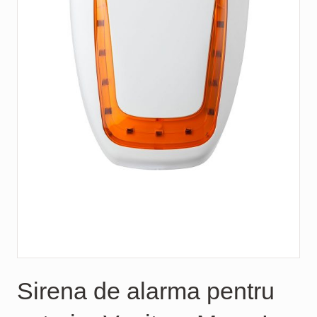
Sirena de alarma pentru