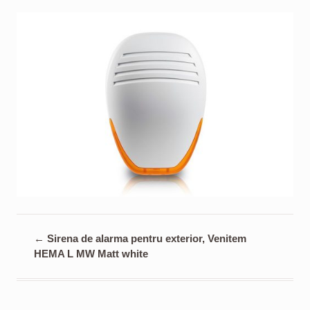
←
Sirena de alarma pentru exterior, Venitem
HEMA L MW Matt white