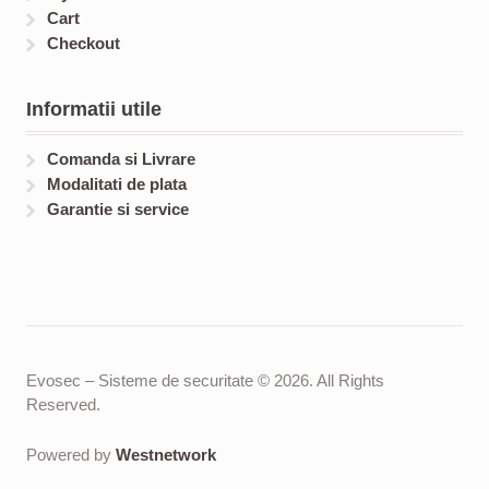
Cart
Checkout
Informatii utile
Comanda si Livrare
Modalitati de plata
Garantie si service
Evosec – Sisteme de securitate © 2026. All Rights
Reserved.
Powered by
Westnetwork