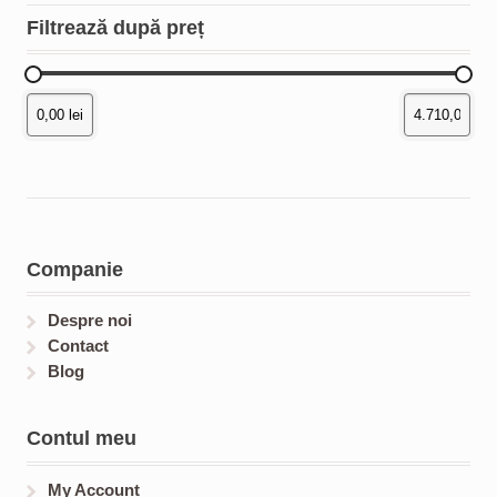
Filtrează după preț
Companie
Despre noi
Contact
Blog
Contul meu
My Account