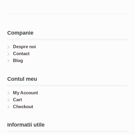
Companie
Despre noi
Contact
Blog
Contul meu
My Account
Cart
Checkout
Informatii utile