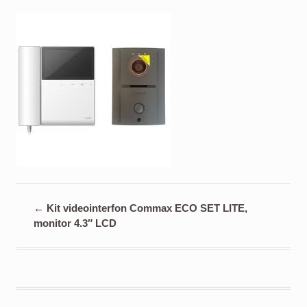
←
Kit videointerfon Commax ECO SET LITE,
monitor 4.3″ LCD