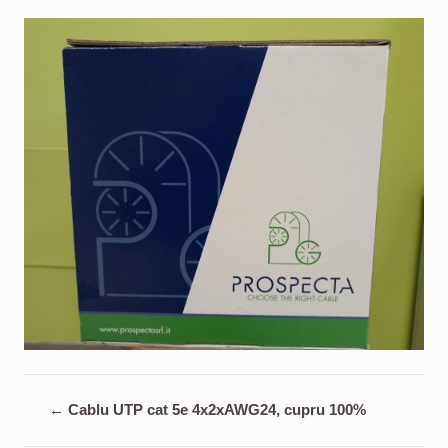
←
Cablu UTP cat 5e 4x2xAWG24, cupru 100%