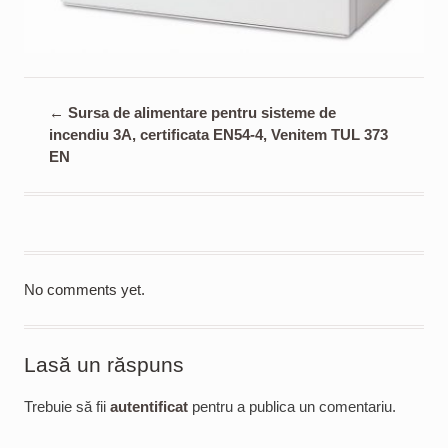
←
Sursa de alimentare pentru sisteme de
incendiu 3A, certificata EN54-4, Venitem TUL 373
EN
No comments yet.
Lasă un răspuns
Trebuie să fii
autentificat
pentru a publica un comentariu.