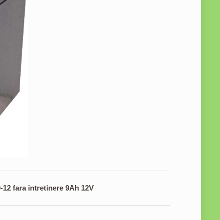
 fara intretinere 9Ah 12V