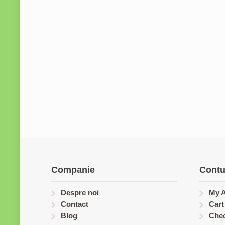
Companie
Contu
Despre noi
My 
Contact
Cart
Blog
Che