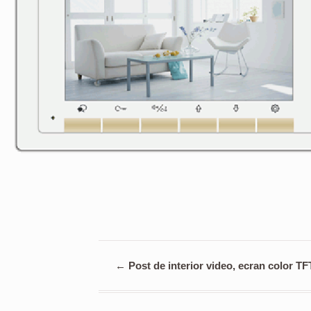
←
Post de interior video, ecran color TF