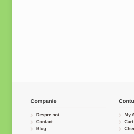
Companie
Contu
Despre noi
My 
Contact
Cart
Blog
Che