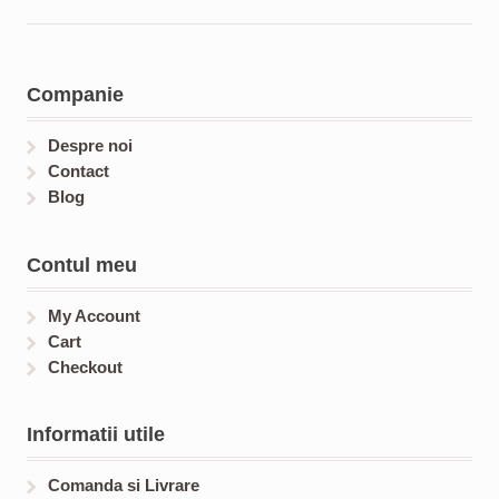
Companie
Despre noi
Contact
Blog
Contul meu
My Account
Cart
Checkout
Informatii utile
Comanda si Livrare