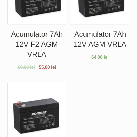
Acumulator 7Ah
Acumulator 7Ah
12V F2 AGM
12V AGM VRLA
VRLA
64,00
lei
60,00
lei
55,00
lei