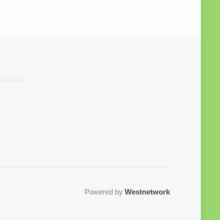
Powered by
Westnetwork