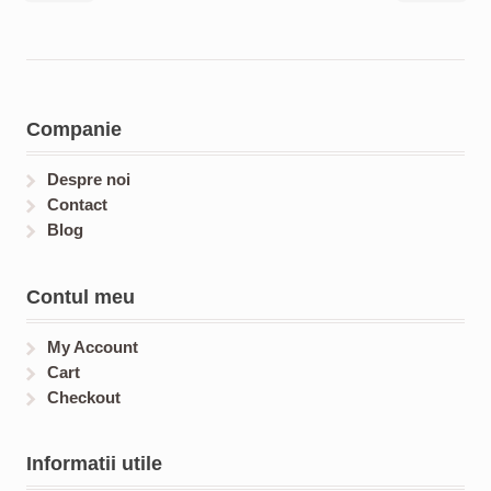
Companie
Despre noi
Contact
Blog
Contul meu
My Account
Cart
Checkout
Informatii utile