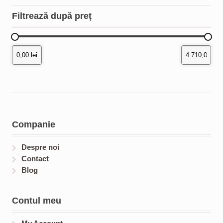
Filtrează după preț
Companie
Despre noi
Contact
Blog
Contul meu