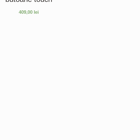
409,00
lei